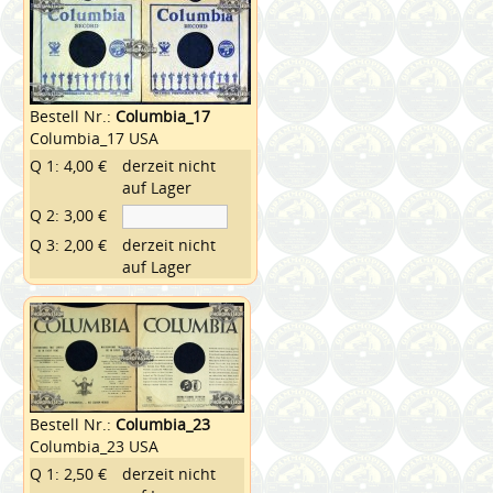
Bestell Nr.:
Columbia_17
Columbia_17 USA
Q 1: 4,00 €
derzeit nicht
auf Lager
Q 2: 3,00 €
Q 3: 2,00 €
derzeit nicht
auf Lager
Bestell Nr.:
Columbia_23
Columbia_23 USA
Q 1: 2,50 €
derzeit nicht