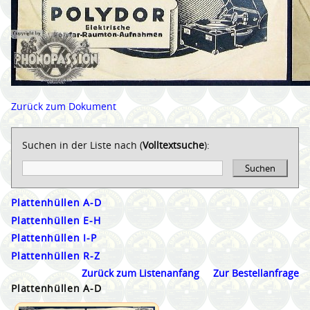
Zurück zum Dokument
Suchen in der Liste nach (
Volltextsuche
):
Suchen
Plattenhüllen A-D
Plattenhüllen E-H
Plattenhüllen I-P
Plattenhüllen R-Z
Zurück zum Listenanfang
Zur Bestellanfrage
Plattenhüllen A-D