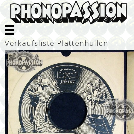
Verkaufsliste Plattenhüllen