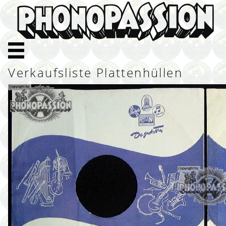
Verkaufsliste Plattenhüllen