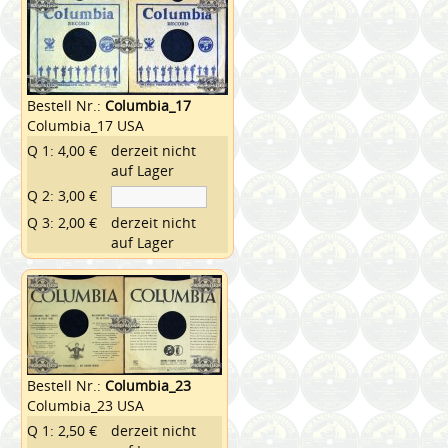
Bestell Nr.:
Columbia_17
Columbia_17 USA
Q 1: 4,00 €
derzeit nicht
auf Lager
Q 2: 3,00 €
Q 3: 2,00 €
derzeit nicht
auf Lager
Bestell Nr.:
Columbia_23
Columbia_23 USA
Q 1: 2,50 €
derzeit nicht