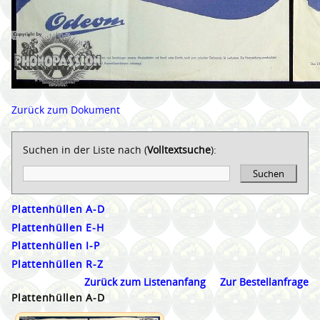
Zurück zum Dokument
Suchen in der Liste nach (
Volltextsuche
):
Suchen
Plattenhüllen A-D
Plattenhüllen E-H
Plattenhüllen I-P
Plattenhüllen R-Z
Zurück zum Listenanfang
Zur Bestellanfrage
Plattenhüllen A-D