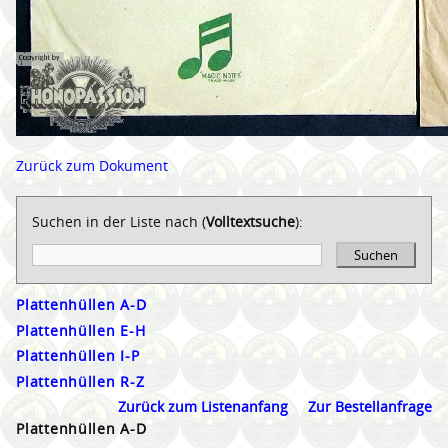
Zurück zum Dokument
Suchen in der Liste nach (
Volltextsuche
):
Suchen
Plattenhüllen A-D
Plattenhüllen E-H
Plattenhüllen I-P
Plattenhüllen R-Z
Zurück zum Listenanfang
Zur Bestellanfrage
Plattenhüllen A-D