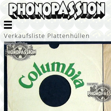
Verkaufsliste Plattenhüllen