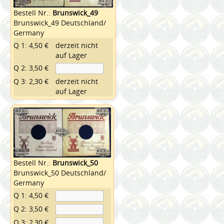
Bestell Nr.:
Brunswick_49
Brunswick_49 Deutschland/
Germany
Q 1: 4,50 €
derzeit nicht
auf Lager
Q 2: 3,50 €
Q 3: 2,30 €
derzeit nicht
auf Lager
Bestell Nr.:
Brunswick_50
Brunswick_50 Deutschland/
Germany
Q 1: 4,50 €
Q 2: 3,50 €
Q 3: 2,30 €