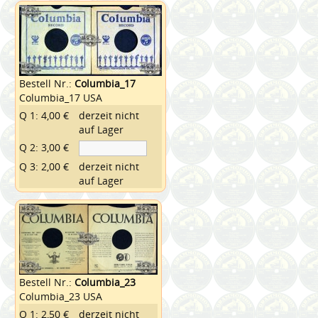
Bestell Nr.:
Columbia_17
Columbia_17 USA
Q 1: 4,00 €
derzeit nicht
auf Lager
Q 2: 3,00 €
Q 3: 2,00 €
derzeit nicht
auf Lager
Bestell Nr.:
Columbia_23
Columbia_23 USA
Q 1: 2,50 €
derzeit nicht