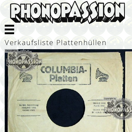
Verkaufsliste Plattenhüllen