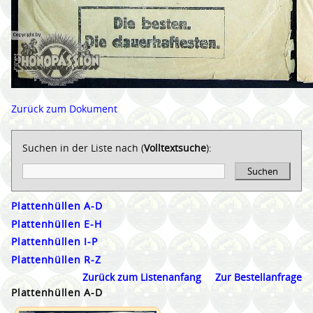
Zurück zum Dokument
Suchen in der Liste nach (
Volltextsuche
):
Suchen
Plattenhüllen A-D
Plattenhüllen E-H
Plattenhüllen I-P
Plattenhüllen R-Z
Zurück zum Listenanfang
Zur Bestellanfrage
Plattenhüllen A-D