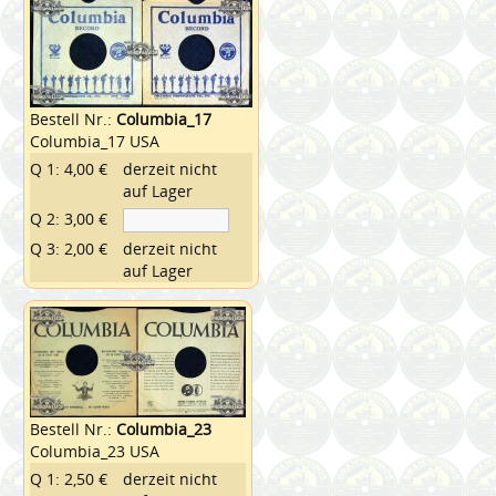
Bestell Nr.:
Columbia_17
Columbia_17 USA
Q 1: 4,00 €
derzeit nicht
auf Lager
Q 2: 3,00 €
Q 3: 2,00 €
derzeit nicht
auf Lager
Bestell Nr.:
Columbia_23
Columbia_23 USA
Q 1: 2,50 €
derzeit nicht