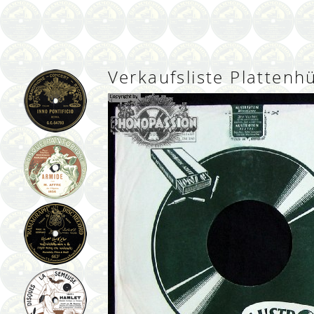
Verkaufsliste Plattenh