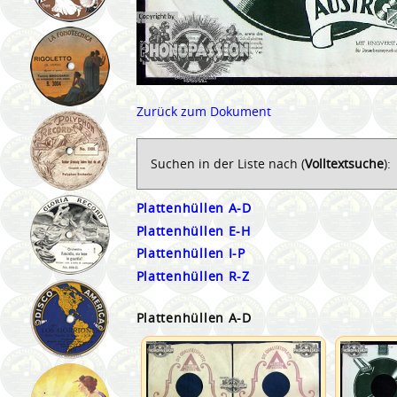
Zurück zum Dokument
Suchen in der Liste nach (
Volltextsuche
):
Plattenhüllen A-D
Plattenhüllen E-H
Plattenhüllen I-P
Plattenhüllen R-Z
Plattenhüllen A-D