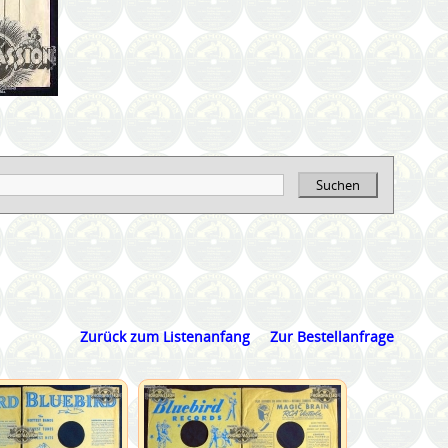
Suchen
Zurück zum Listenanfang
Zur Bestellanfrage